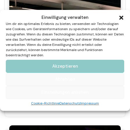
Einwilligung verwalten
Um dir ein optimales Erlebnis zu bieten, verwenden wir Technologien
wie Cookies, um Geräteinformationen zu speichern und/oder darauf
zuzugreifen. Wenn du diesen Technologien zustimmst, können wir Daten
wie das Surfverhalten oder eindeutige IDs auf dieser Website
verarbeiten. Wenn du deine Einwilligung nicht erteilst oder
zurückziehst, können bestimmte Merkmale und Funktionen
beeinträchtigt werden.
Akzeptieren
Ablehnen
Einstellungen ansehen
Bahnhofsunterführung
Cookie-Richtlinie
Datenschutz
Impressum
Günter Dohr