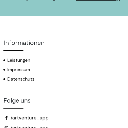
Informationen
Leistungen
Impressum
Datenschutz
Folge uns
/artventure_app
/artventure_app