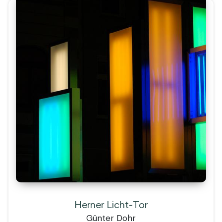
Herner Licht-Tor
Günter Dohr