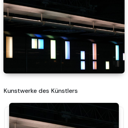
Kunstwerke des Künstlers