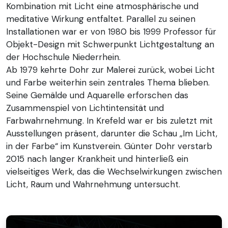
Kombination mit Licht eine atmosphärische und
meditative Wirkung entfaltet. Parallel zu seinen
Installationen war er von 1980 bis 1999 Professor für
Objekt-Design mit Schwerpunkt Lichtgestaltung an
der Hochschule Niederrhein.
Ab 1979 kehrte Dohr zur Malerei zurück, wobei Licht
und Farbe weiterhin sein zentrales Thema blieben.
Seine Gemälde und Aquarelle erforschen das
Zusammenspiel von Lichtintensität und
Farbwahrnehmung. In Krefeld war er bis zuletzt mit
Ausstellungen präsent, darunter die Schau „Im Licht,
in der Farbe“ im Kunstverein. Günter Dohr verstarb
2015 nach langer Krankheit und hinterließ ein
vielseitiges Werk, das die Wechselwirkungen zwischen
Licht, Raum und Wahrnehmung untersucht.