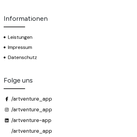
Informationen
Leistungen
Impressum
Datenschutz
Folge uns
/artventure_app
/artventure_app
/artventure-app
/artventure_app