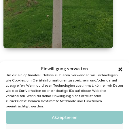
Kunstwerke des Künstlers
Einwilligung verwalten
Um dir ein optimales Erlebnis zu bieten, verwenden wir Technologien
wie Cookies, um Geräteinformationen zu speichern und/oder darauf
zuzugreifen. Wenn du diesen Technologien zustimmst, können wir Daten
wie das Surfverhalten oder eindeutige IDs auf dieser Website
verarbeiten. Wenn du deine Einwilligung nicht erteilst oder
zurückziehst, können bestimmte Merkmale und Funktionen
beeinträchtigt werden.
Akzeptieren