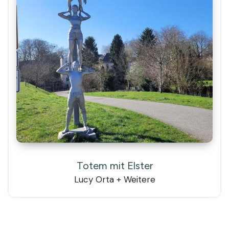
Totem mit Elster
Lucy Orta + Weitere