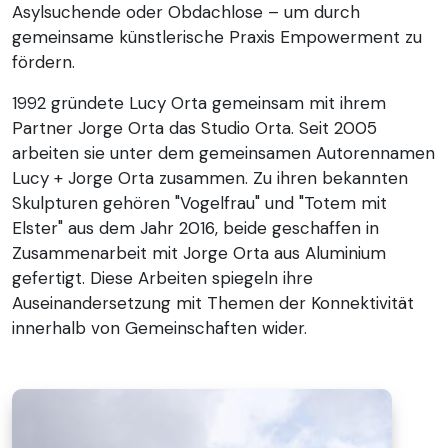
Asylsuchende oder Obdachlose – um durch
gemeinsame künstlerische Praxis Empowerment zu
fördern.
1992 gründete Lucy Orta gemeinsam mit ihrem
Partner Jorge Orta das Studio Orta. Seit 2005
arbeiten sie unter dem gemeinsamen Autorennamen
Lucy + Jorge Orta zusammen. Zu ihren bekannten
Skulpturen gehören "Vogelfrau" und "Totem mit
Elster" aus dem Jahr 2016, beide geschaffen in
Zusammenarbeit mit Jorge Orta aus Aluminium
gefertigt. Diese Arbeiten spiegeln ihre
Auseinandersetzung mit Themen der Konnektivität
innerhalb von Gemeinschaften wider.