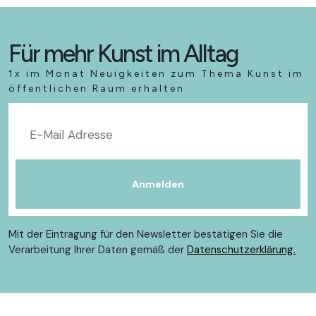
Für mehr Kunst im Alltag
1x im Monat Neuigkeiten zum Thema Kunst im
öffentlichen Raum erhalten
Mit der Eintragung für den Newsletter bestätigen Sie die
Verarbeitung Ihrer Daten gemäß der
Datenschutzerklärung.