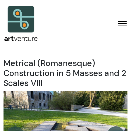
Metrical (Romanesque)
Construction in 5 Masses and 2
Scales VIII