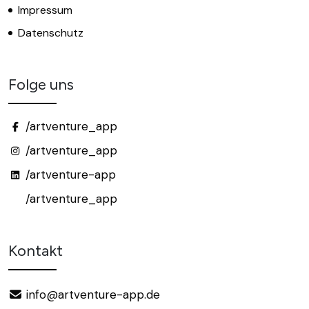
Impressum
Datenschutz
Folge uns
/artventure_app
/artventure_app
/artventure-app
/artventure_app
Kontakt
info@artventure-app.de