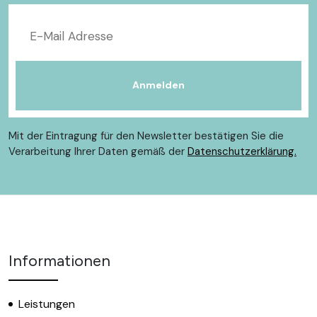
Mit der Eintragung für den Newsletter bestätigen Sie die
Verarbeitung Ihrer Daten gemäß der
Datenschutzerklärung.
Informationen
Leistungen