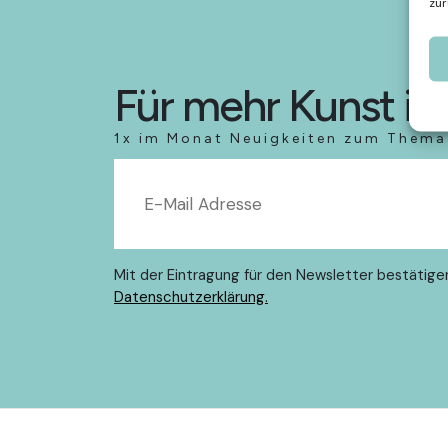
zur
Für mehr Kunst im
1x im Monat Neuigkeiten zum Thema 
Mit der Eintragung für den Newsletter bestätige
Datenschutzerklärung.