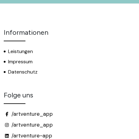
Informationen
Leistungen
Impressum
Datenschutz
Folge uns
/artventure_app
/artventure_app
/artventure-app