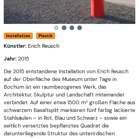
Installation
Plastik
Künstler:
Erich Reusch
Jahr:
2015
Die 2015 entstandene Installation von Erich Reusch
auf der Oberfläche des Museum unter Tage in
Bochum ist ein raumbezogenes Werk, das
Architektur, Skulptur und Landschaft miteinander
verbindet. Auf einer etwa 1500 m² großen Fläche aus
schwarzem Basaltsplit markieren fünf farbig lackierte
Stahlsäulen – in Rot, Blau und Schwarz – sowie ein
seitlich versetztes bepflanztes Quadrat die
darunterliegende Struktur des unterirdischen