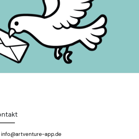
ontakt
info@artventure-app.de