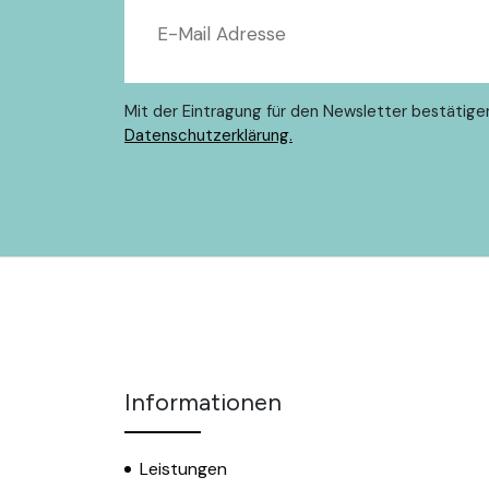
Mit der Eintragung für den Newsletter bestätige
Datenschutzerklärung.
Informationen
Leistungen