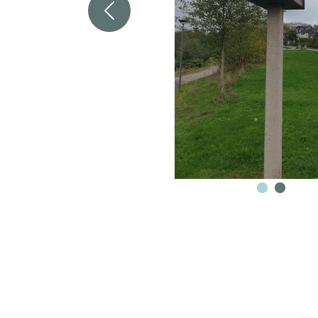
Zurück