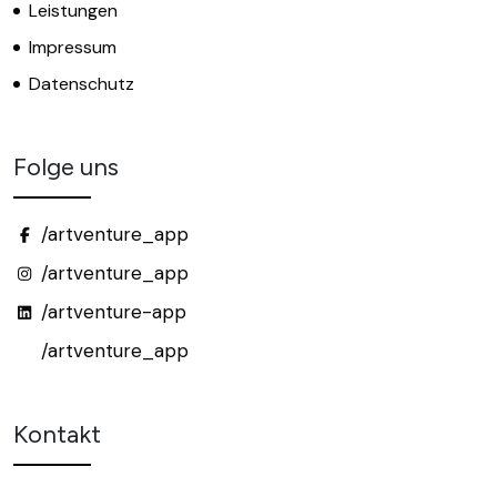
Leistungen
Impressum
Datenschutz
Folge uns
/artventure_app
/artventure_app
/artventure-app
/artventure_app
Kontakt