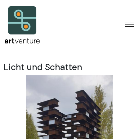
Licht und Schatten