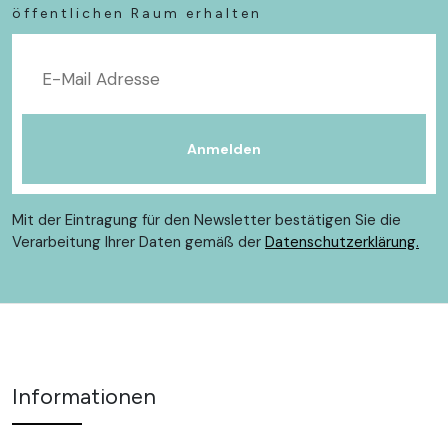
öffentlichen Raum erhalten
Mit der Eintragung für den Newsletter bestätigen Sie die
Verarbeitung Ihrer Daten gemäß der
Datenschutzerklärung.
Informationen