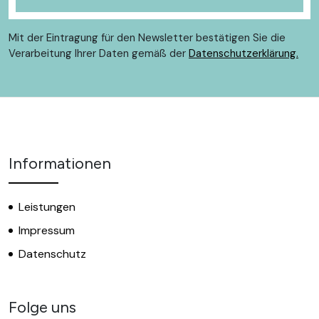
Mit der Eintragung für den Newsletter bestätigen Sie die
Verarbeitung Ihrer Daten gemäß der
Datenschutzerklärung.
Informationen
Leistungen
Impressum
Datenschutz
Folge uns