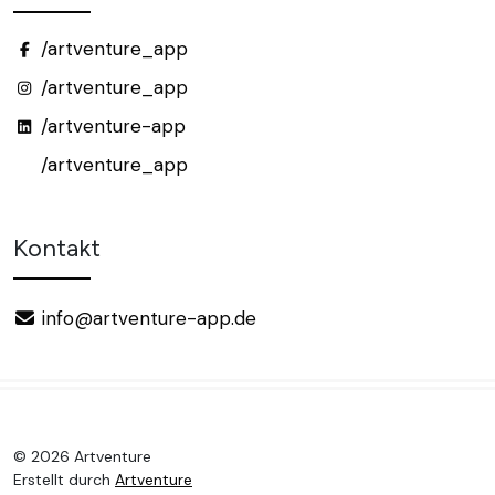
/artventure_app
/artventure_app
/artventure-app
/artventure_app
Kontakt
info@artventure-app.de
© 2026 Artventure
Erstellt durch
Artventure