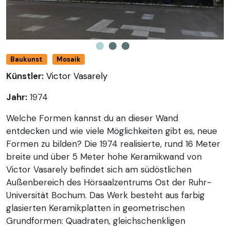
Baukunst
Mosaik
Künstler:
Victor Vasarely
Jahr:
1974
Welche Formen kannst du an dieser Wand
entdecken und wie viele Möglichkeiten gibt es, neue
Formen zu bilden? Die 1974 realisierte, rund 16 Meter
breite und über 5 Meter hohe Keramikwand von
Victor Vasarely befindet sich am südöstlichen
Außenbereich des Hörsaalzentrums Ost der Ruhr-
Universität Bochum. Das Werk besteht aus farbig
glasierten Keramikplatten in geometrischen
Grundformen: Quadraten, gleichschenkligen