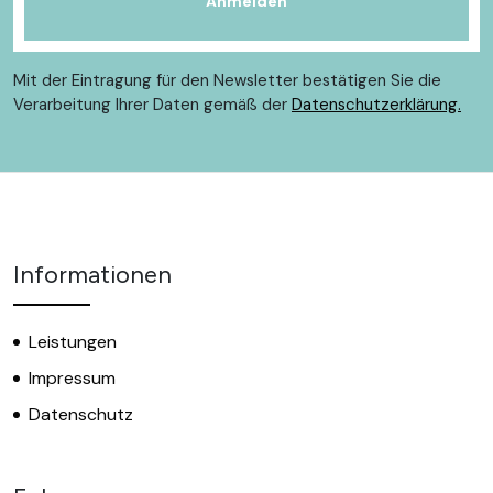
Mit der Eintragung für den Newsletter bestätigen Sie die
Verarbeitung Ihrer Daten gemäß der
Datenschutzerklärung.
Informationen
Leistungen
Impressum
Datenschutz