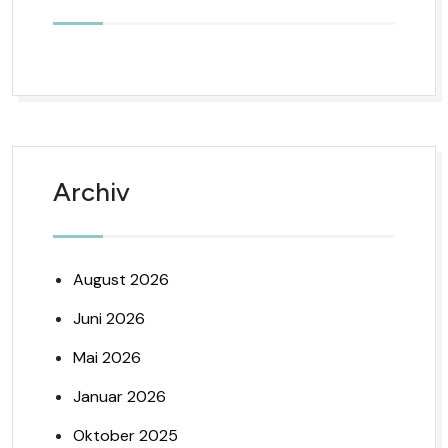
Archiv
August 2026
Juni 2026
Mai 2026
Januar 2026
Oktober 2025