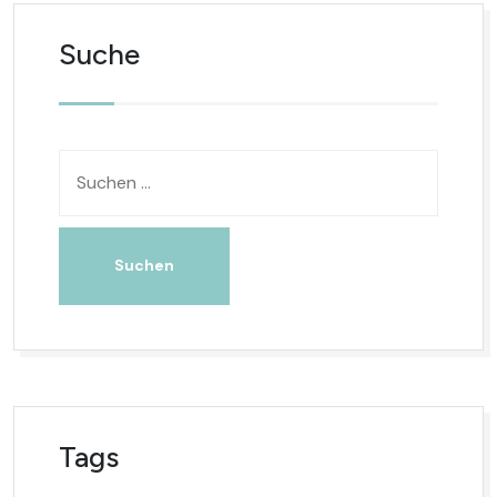
Suche
Tags