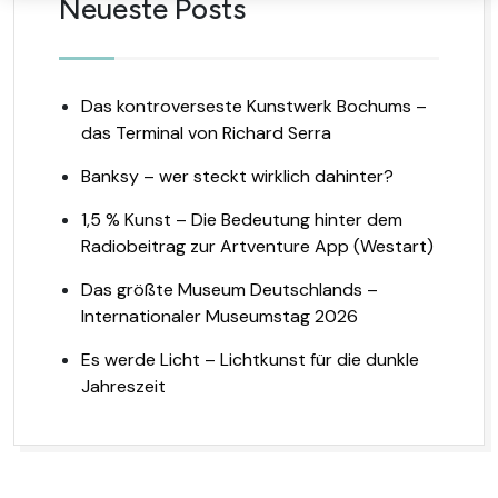
Neueste Posts
Das kontroverseste Kunstwerk Bochums –
das Terminal von Richard Serra
Banksy – wer steckt wirklich dahinter?
1,5 % Kunst – Die Bedeutung hinter dem
Radiobeitrag zur Artventure App (Westart)
Das größte Museum Deutschlands –
Internationaler Museumstag 2026
Es werde Licht – Lichtkunst für die dunkle
Jahreszeit