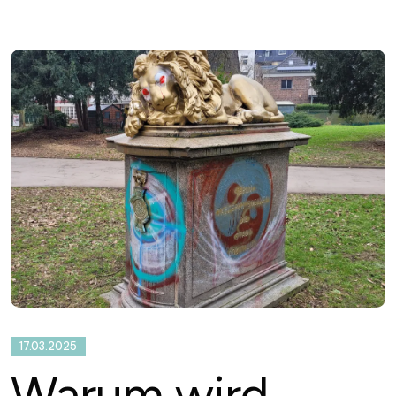
17.03.2025
Warum wird