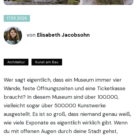
17.05.2026
von
Elisabeth Jacobsohn
Architektur
Kunst am Bau
Wer sagt eigentlich, dass ein Museum immer vier
Wände, feste Öffnungszeiten und eine Ticketkasse
braucht? In diesem Museum sind über 100.000,
vielleicht sogar über 500.000 Kunstwerke
ausgestellt. Es ist so groß, dass niemand genau weiß,
wie viele Exponate es eigentlich wirklich gibt. Wenn
du mit offenen Augen durch deine Stadt gehst,