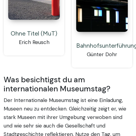
Ohne Titel (MuT)
Erich Reusch
Bahnhofsunterführun
Günter Dohr
Was besichtigst du am
internationalen Museumstag?
Der Internationale Museumstag ist eine Einladung,
Museen neu zu entdecken. Gleichzeitig zeigt er, wie
stark Museen mit ihrer Umgebung verwoben sind
und wie sehr sie auch die Gesellschaft und
Stadtgeschichte reflektieren. Nutze den Tag, um