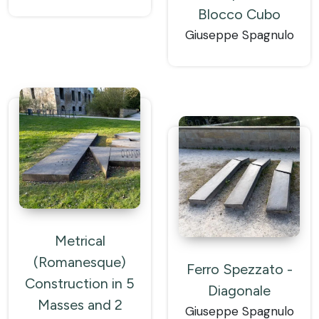
Blocco Cubo
Giuseppe Spagnulo
Metrical
(Romanesque)
Ferro Spezzato -
Construction in 5
Diagonale
Masses and 2
Giuseppe Spagnulo