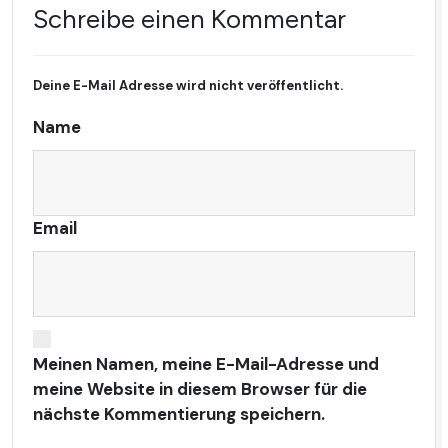
Schreibe einen Kommentar
Deine E-Mail Adresse wird nicht veröffentlicht.
Name
Email
Meinen Namen, meine E-Mail-Adresse und
meine Website in diesem Browser für die
nächste Kommentierung speichern.