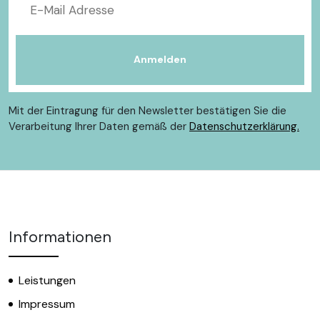
Mit der Eintragung für den Newsletter bestätigen Sie die
Verarbeitung Ihrer Daten gemäß der
Datenschutzerklärung.
Informationen
Leistungen
Impressum