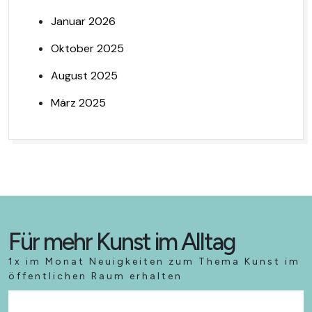
Januar 2026
Oktober 2025
August 2025
März 2025
Für mehr Kunst im Alltag
1x im Monat Neuigkeiten zum Thema Kunst im
öffentlichen Raum erhalten