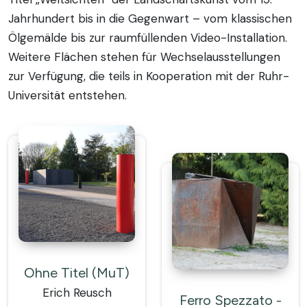
Jahrhundert bis in die Gegenwart – vom klassischen
Ölgemälde bis zur raumfüllenden Video-Installation.
Weitere Flächen stehen für Wechselausstellungen
zur Verfügung, die teils in Kooperation mit der Ruhr-
Universität entstehen.
Ohne Titel (MuT)
Erich Reusch
Ferro Spezzato -