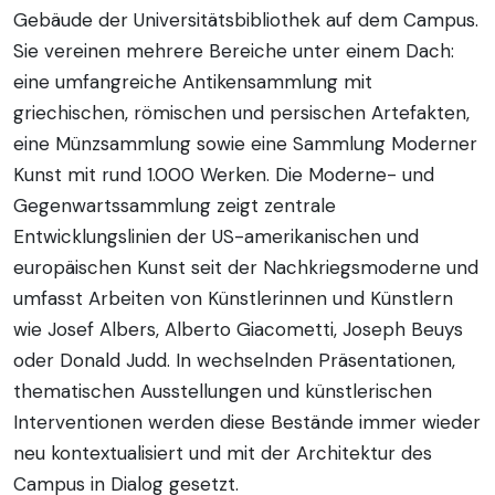
Gebäude der Universitätsbibliothek auf dem Campus.
Sie vereinen mehrere Bereiche unter einem Dach:
eine umfangreiche Antikensammlung mit
griechischen, römischen und persischen Artefakten,
eine Münzsammlung sowie eine Sammlung Moderner
Kunst mit rund 1.000 Werken. Die Moderne- und
Gegenwartssammlung zeigt zentrale
Entwicklungslinien der US-amerikanischen und
europäischen Kunst seit der Nachkriegsmoderne und
umfasst Arbeiten von Künstlerinnen und Künstlern
wie Josef Albers, Alberto Giacometti, Joseph Beuys
oder Donald Judd. In wechselnden Präsentationen,
thematischen Ausstellungen und künstlerischen
Interventionen werden diese Bestände immer wieder
neu kontextualisiert und mit der Architektur des
Campus in Dialog gesetzt.