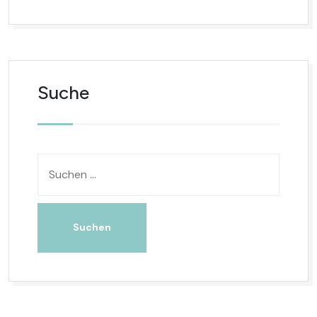
Suche