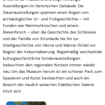
Ausstellungen im historischen Gebäude. Die
Dauerausstellungen spannen einen Bogen von
archäologischer Ur- und Frühgeschichte – mit
Funden wie Mammutknochen und einem
Riesenhirsch – über die Geschichte des Schlosses
und der Familie von Strünkede bis hin zur
Stadtgeschichte von Herne und Wanne-Eickel vor
Beginn der Industrialisierung. Regelmäßig wechselnde
kulturgeschichtliche Sonderausstellungen
beleuchten den regionalen Kontext immer wieder
neu. Um das Museum herum ist ein schöner Park zum
Spazieren und Kunst beobachten und auch ein
Besuch der neulich sanierten Städtischen Galerie
lohnt sich.