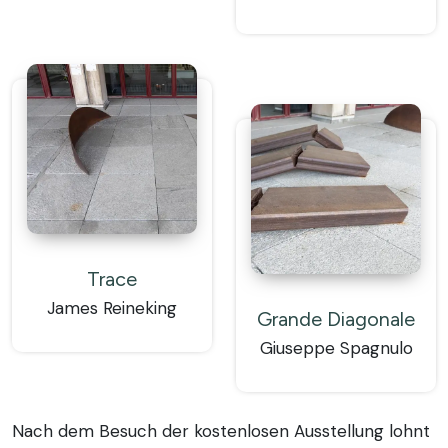
Trace
James Reineking
Grande Diagonale
Giuseppe Spagnulo
Nach dem Besuch der kostenlosen Ausstellung lohnt