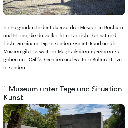
Im Folgenden findest du also drei Museen in Bochum
und Herne, die du vielleicht noch nicht kennst und
leicht an einem Tag erkunden kannst. Rund um die
Museen gibt es weitere Möglichkeiten, spazieren zu
gehen und Cafés, Galerien und weitere Kulturorte zu
erkunden.
1. Museum unter Tage und Situation
Kunst