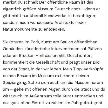
merkst du schnell: Der öffentliche Raum ist das
eigentlich größte Museum Deutschlands – denn es
gibt nicht nur überall Kunstwerke zu besichtigen,
sondern auch wunderbare Architektur oder
Naturmonumente zu entdecken.
Skulpturen im Park, Kunst am Bau an öffentlichen
Gebäuden, künstlerische Interventionen auf Plätzen
oder an Brücken – all das erzählt Geschichten,
kommentiert die Gesellschaft und prägt unser Bild
von der Stadt, in der wir leben. Mein Tipp: Verknüpfe
deinen Besuch im Museum mit einem kleinen
Spaziergang. Schau dich auch um die Museen herum
um – gehe mit offenen Augen durch die Stadt und du
wirst auch im Außenraum tolle Kunst entdecken und
das ganz ohne Eintritt zu zahlen. Im Ruhrgebiet geht