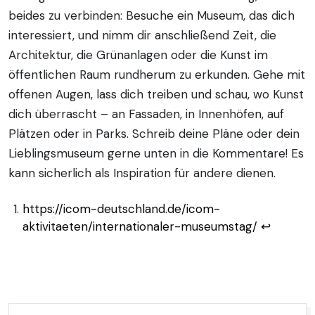
beides zu verbinden: Besuche ein Museum, das dich
interessiert, und nimm dir anschließend Zeit, die
Architektur, die Grünanlagen oder die Kunst im
öffentlichen Raum rundherum zu erkunden. Gehe mit
offenen Augen, lass dich treiben und schau, wo Kunst
dich überrascht – an Fassaden, in Innenhöfen, auf
Plätzen oder in Parks. Schreib deine Pläne oder dein
Lieblingsmuseum gerne unten in die Kommentare! Es
kann sicherlich als Inspiration für andere dienen.
https://icom-deutschland.de/icom-
aktivitaeten/internationaler-museumstag/
↩︎