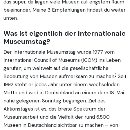
das super, da liegen viele Museen auf engstem Raum
beieinander. Meine 3 Empfehlungen findest du weiter
unten.
Was ist eigentlich der Internationale
Museumstag?
Der Internationale Museumstag wurde 1977 vom
International Council of Museums (ICOM) ins Leben
gerufen, um weltweit auf die gesellschaftliche
1
Bedeutung von Museen aufmerksam zu machen.
Seit
1992 steht er jedes Jahr unter einem wechselnden
Motto und wird in Deutschland an einem dem 18. Mai
nahe gelegenen Sonntag begangen. Ziel des
Aktionstages ist es, das breite Spektrum der
Museumsarbeit und die Vielfalt der rund 6.500
Museen in Deutschland sichtbar zu machen – von