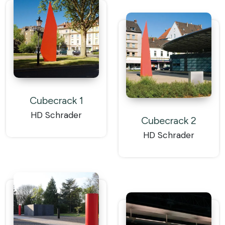
Cubecrack 1
HD Schrader
Cubecrack 2
HD Schrader