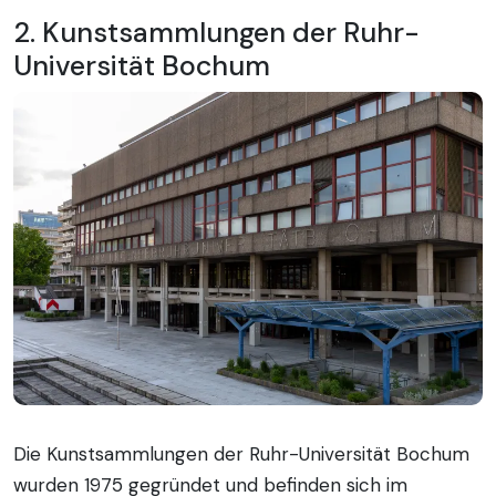
2. Kunstsammlungen der Ruhr-
Universität Bochum
Die Kunstsammlungen der Ruhr-Universität Bochum
wurden 1975 gegründet und befinden sich im