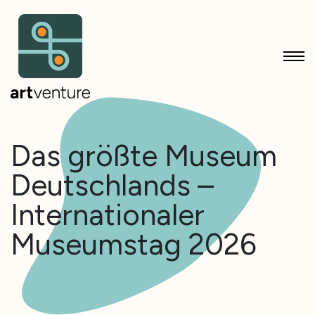
Das größte Museum
Deutschlands –
Internationaler
Museumstag 2026