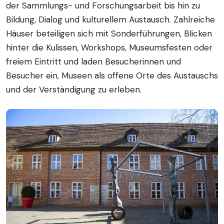
der Sammlungs- und Forschungsarbeit bis hin zu
Bildung, Dialog und kulturellem Austausch. Zahlreiche
Häuser beteiligen sich mit Sonderführungen, Blicken
hinter die Kulissen, Workshops, Museumsfesten oder
freiem Eintritt und laden Besucherinnen und
Besucher ein, Museen als offene Orte des Austauschs
und der Verständigung zu erleben.