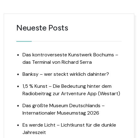
Neueste Posts
Das kontroverseste Kunstwerk Bochums –
das Terminal von Richard Serra
Banksy – wer steckt wirklich dahinter?
1,5 % Kunst – Die Bedeutung hinter dem
Radiobeitrag zur Artventure App (Westart)
Das größte Museum Deutschlands –
Internationaler Museumstag 2026
Es werde Licht – Lichtkunst für die dunkle
Jahreszeit