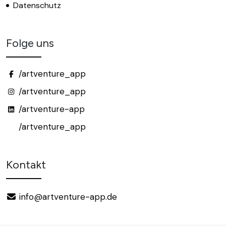
Datenschutz
Folge uns
/artventure_app
/artventure_app
/artventure-app
/artventure_app
Kontakt
info@artventure-app.de