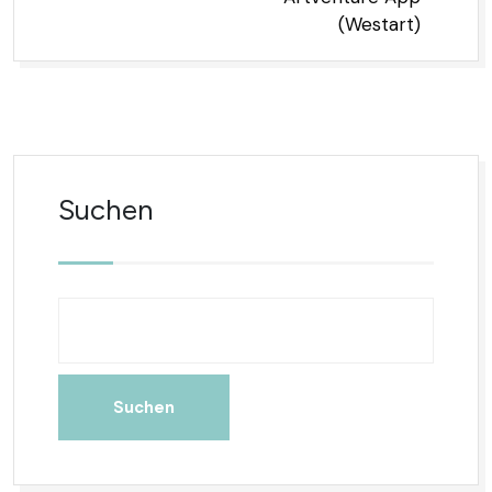
(Westart)
Suchen
Suchen