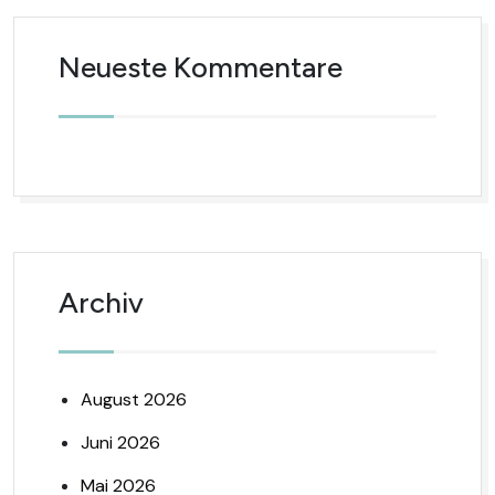
Neueste Kommentare
Archiv
August 2026
Juni 2026
Mai 2026