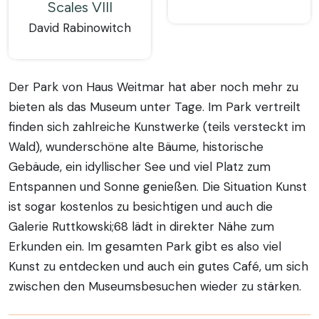
Scales VIII
David Rabinowitch
Der Park von Haus Weitmar hat aber noch mehr zu
bieten als das Museum unter Tage. Im Park vertreilt
finden sich zahlreiche Kunstwerke (teils versteckt im
Wald), wunderschöne alte Bäume, historische
Gebäude, ein idyllischer See und viel Platz zum
Entspannen und Sonne genießen. Die Situation Kunst
ist sogar kostenlos zu besichtigen und auch die
Galerie Ruttkowski;68 lädt in direkter Nähe zum
Erkunden ein. Im gesamten Park gibt es also viel
Kunst zu entdecken und auch ein gutes Café, um sich
zwischen den Museumsbesuchen wieder zu stärken.