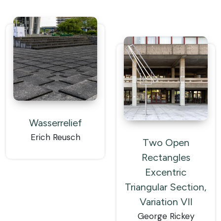
Wasserrelief
Erich Reusch
Two Open
Rectangles
Excentric
Triangular Section,
Variation VII
George Rickey