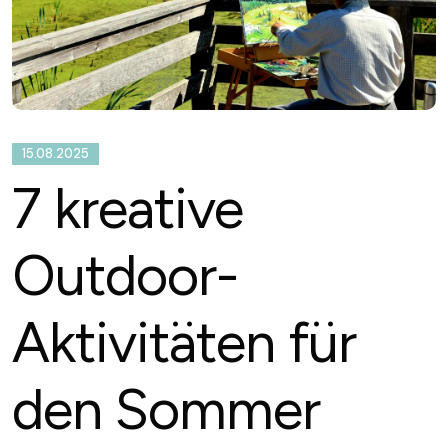
15.08.2025
7 kreative
Outdoor-
Aktivitäten für
den Sommer