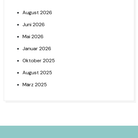
August 2026
Juni 2026
Mai 2026
Januar 2026
Oktober 2025
August 2025
März 2025