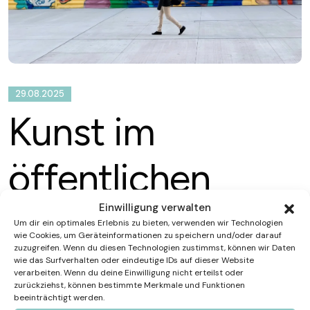
29.08.2025
Kunst im
öffentlichen
Einwilligung verwalten
Raum im
Um dir ein optimales Erlebnis zu bieten, verwenden wir Technologien
wie Cookies, um Geräteinformationen zu speichern und/oder darauf
zuzugreifen. Wenn du diesen Technologien zustimmst, können wir Daten
September:
wie das Surfverhalten oder eindeutige IDs auf dieser Website
verarbeiten. Wenn du deine Einwilligung nicht erteilst oder
zurückziehst, können bestimmte Merkmale und Funktionen
beeinträchtigt werden.