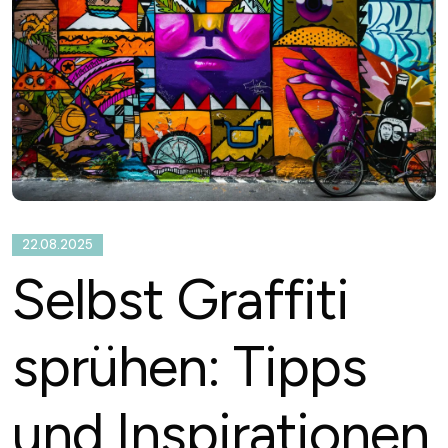
22.08.2025
Selbst Graffiti
sprühen: Tipps
und Inspirationen