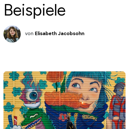
Beispiele
von
Elisabeth Jacobsohn