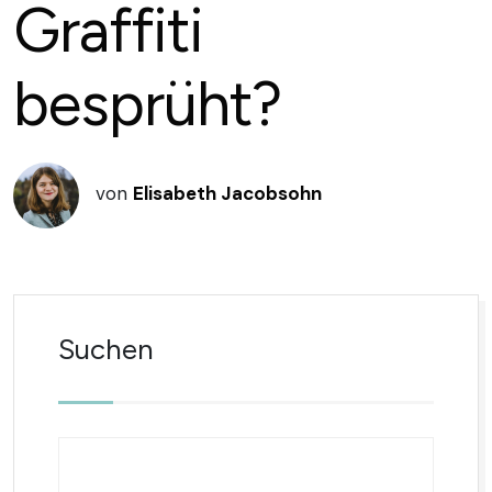
Graffiti
besprüht?
von
Elisabeth Jacobsohn
Suchen