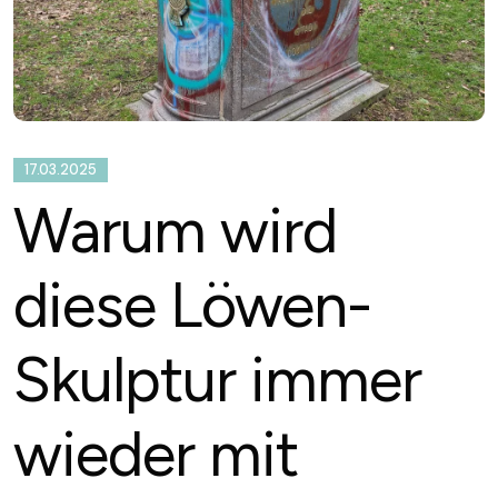
17.03.2025
Warum wird
diese Löwen-
Skulptur immer
wieder mit