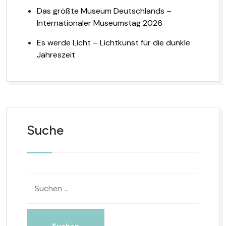
Das größte Museum Deutschlands –
Internationaler Museumstag 2026
Es werde Licht – Lichtkunst für die dunkle
Jahreszeit
Suche