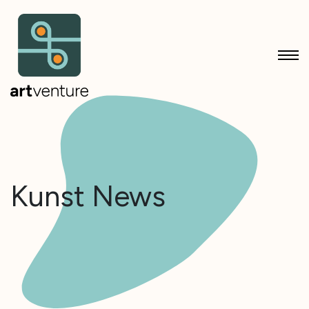
Kunst News