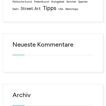
Politische Kunst
Protestkunst
Ruhrgebiet
Sommer
Spanien
Tipps
Street Art
Stahl
USA
Workshops
Neueste Kommentare
Archiv