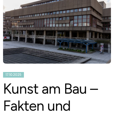
17.10.2025
Kunst am Bau –
Fakten und