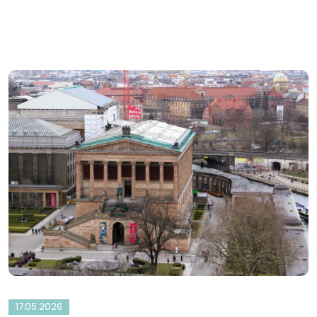
17.05.2026