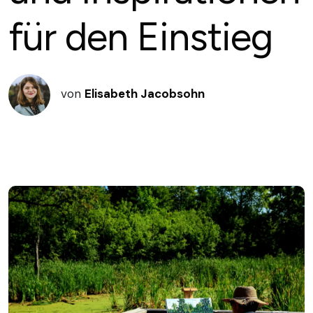
für den Einstieg
von
Elisabeth Jacobsohn