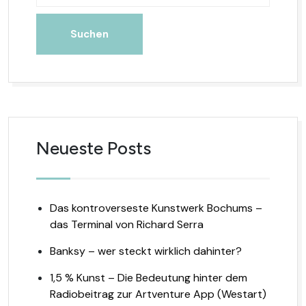
Suchen
Neueste Posts
Das kontroverseste Kunstwerk Bochums –
das Terminal von Richard Serra
Banksy – wer steckt wirklich dahinter?
1,5 % Kunst – Die Bedeutung hinter dem
Radiobeitrag zur Artventure App (Westart)