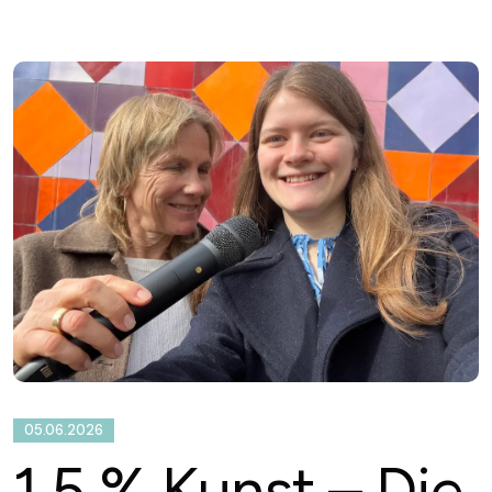
05.06.2026
1,5 % Kunst – Die