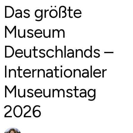
Das größte
Museum
Deutschlands –
Internationaler
Museumstag
2026